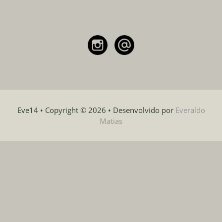
Eve14 • Copyright © 2026 • Desenvolvido por
Everaldo
Matias