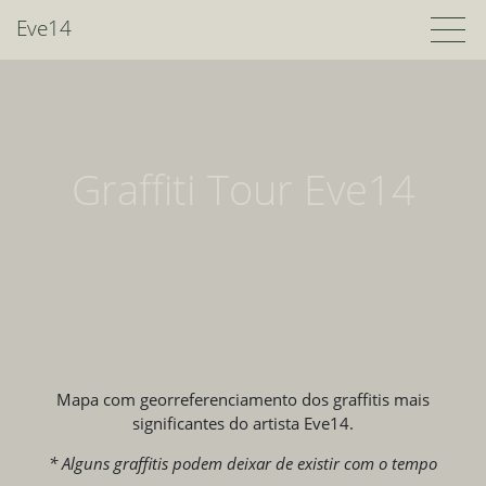
Eve14
Graffiti Tour Eve14
Mapa com georreferenciamento dos graffitis mais
significantes do artista Eve14.
* Alguns graffitis podem deixar de existir com o tempo